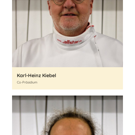
Karl-Heinz Kiebel
Co-Präsidium