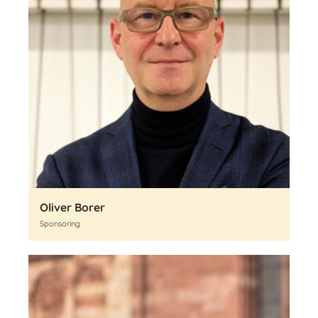
Oliver Borer
Sponsoring