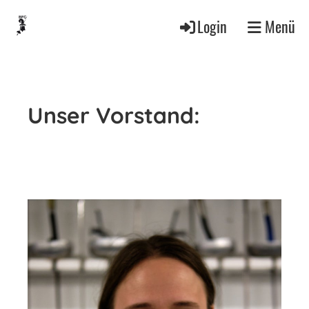
Login
Menü
Unser Vorstand: